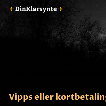
Vipps eller kortbetalin