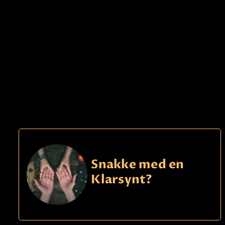
Snakke med en
Klarsynt?