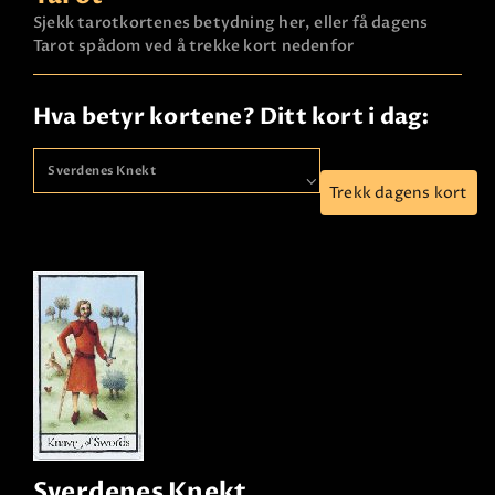
Sjekk tarotkortenes betydning her, eller få dagens
Tarot spådom ved å trekke kort nedenfor
Hva betyr kortene? Ditt kort i dag:
Trekk dagens kort
Sverdenes Knekt