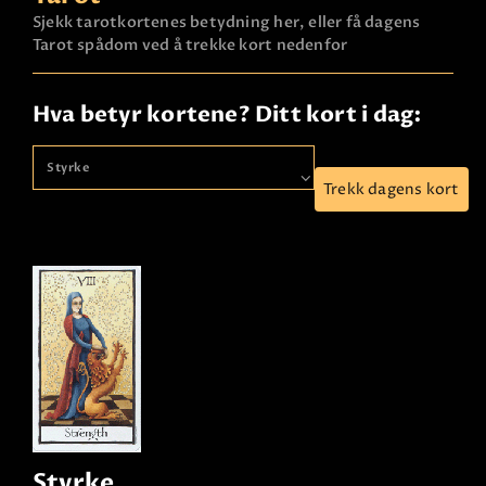
Sjekk tarotkortenes betydning her, eller få dagens
Tarot spådom ved å trekke kort nedenfor
Hva betyr kortene? Ditt kort i dag:
Trekk dagens kort
Styrke