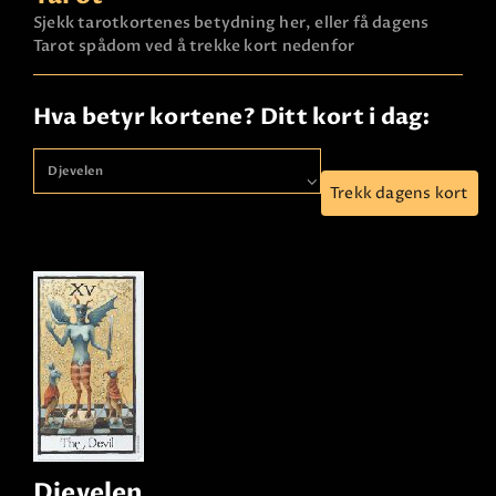
Sjekk tarotkortenes betydning her, eller få dagens
Tarot spådom ved å trekke kort nedenfor
Hva betyr kortene? Ditt kort i dag:
Trekk dagens kort
Djevelen