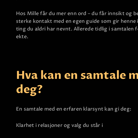
Hos Mille får du mer enn ord – du får innsikt og b
sterke kontakt med en egen guide som gir henne i
ting du aldri har nevnt. Allerede tidlig i samtalen 
ekte.
Hva kan en samtale m
deg?
En samtale med en erfaren klarsynt kan gi deg:
Klarhet i relasjoner og valg du står i