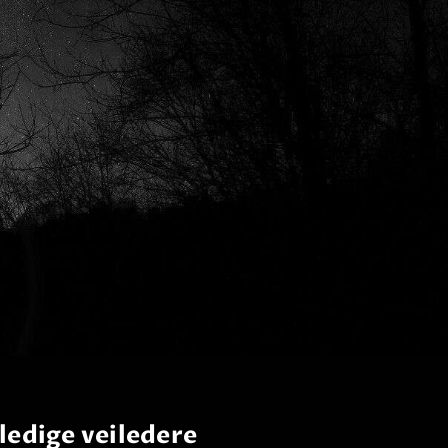
ledige veiledere