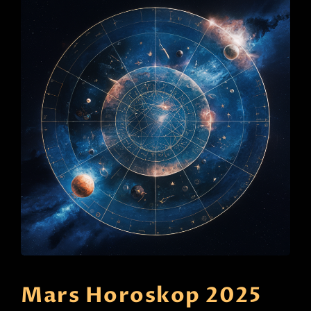
Mars Horoskop 2025