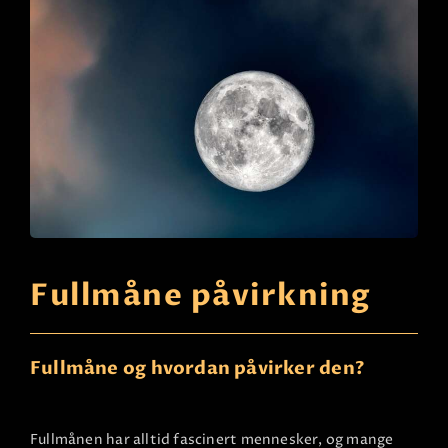
Fullmåne påvirkning
Fullmåne og hvordan påvirker den?
Fullmånen har alltid fascinert mennesker, og mange