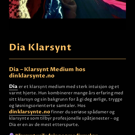
Dia Klarsynt
Dia – Klarsynt Medium hos
dinklarsynte.no
Dia
er et klarsynt medium med sterk intuisjon og et
varmt hjerte. Hun kombinerer mange års erfaring med
sitt klarsyn og sin bakgrunn for å gi deg ærlige, trygge
og løsningsorienterte samtaler. Hos
dinklarsynte.no
finner du seriøse spådamer og
klarsynte som tilbyr profesjonelle spåtjenester – og
Dia er en av de mest etterspurte.