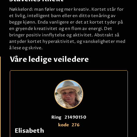
Nøkkelord: man føler seg mer kreativ. Kortet står for
et livlig, intelligent barn eller en ditto tenåring av
begge kjønn. Enda vanligere er det at kortet tyder på
en gryende kreativitet og en flom av energi. Det
bringer positiv innflytelse og aktivitet. Abstrakt så
antyder kortet hyperaktivitet, og vanskeligheter med
å lese og skrive.
Våre ledige veiledere
Ring
21490150
kode
276
Elisabeth