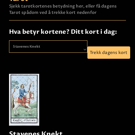
Sjekk tarotkortenes betydning her, eller få dagens
Tarot spådom ved å trekke kort nedenfor
Hva betyr kortene? Ditt kort i dag:
Trekk dagens kort
Stavenes Knekt