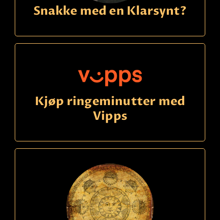
Snakke med en Klarsynt?
Kjøp ringeminutter med
Vipps