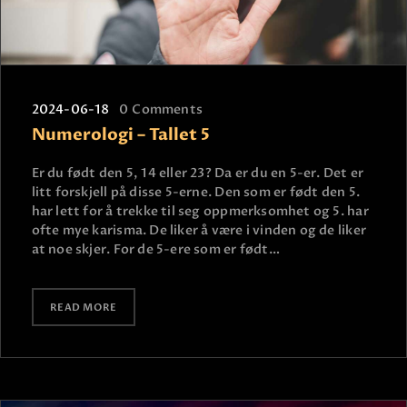
2024-06-18
0
Comments
Numerologi – Tallet 5
Er du født den 5, 14 eller 23? Da er du en 5-er. Det er
litt forskjell på disse 5-erne. Den som er født den 5.
har lett for å trekke til seg oppmerksomhet og 5. har
ofte mye karisma. De liker å være i vinden og de liker
at noe skjer. For de 5-ere som er født…
READ MORE