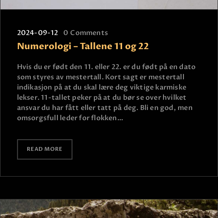
2024-09-12
0
Comments
Numerologi – Tallene 11 og 22
Hvis du er født den 11. eller 22. er du født på en dato
som styres av mestertall. Kort sagt er mestertall
indikasjon på at du skal lære deg viktige karmiske
lekser. 11-tallet peker på at du bør se over hvilket
ansvar du har fått eller tatt på deg. Bli en god, men
omsorgsfull leder for flokken…
READ MORE