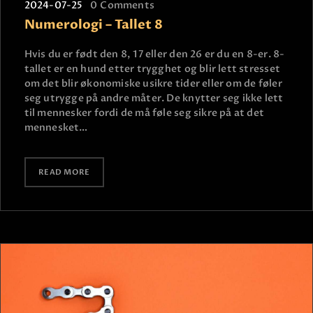
2024-07-25
0
Comments
Numerologi – Tallet 8
Hvis du er født den 8, 17 eller den 26 er du en 8-er. 8-
tallet er en hund etter trygghet og blir lett stresset
om det blir økonomiske usikre tider eller om de føler
seg utrygge på andre måter. De knytter seg ikke lett
til mennesker fordi de må føle seg sikre på at det
mennesket…
READ MORE