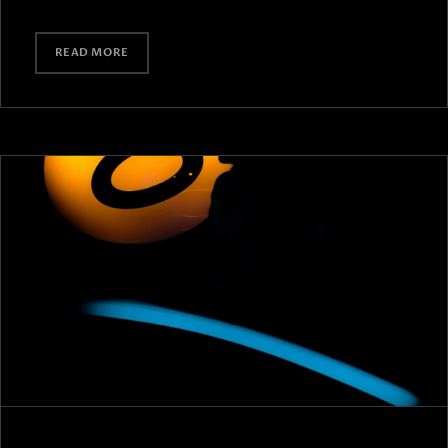
READ MORE