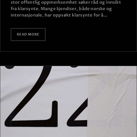
stor offentlig oppmerksomhet søker råd og innsikt
fra klarsynte. Mange kjendiser, både norske og
internasjonale, har oppsøkt klarsynte for å…
READ MORE