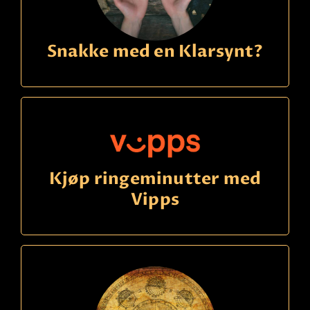
Snakke med en Klarsynt?
Kjøp ringeminutter med
Vipps