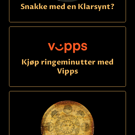
Snakke med en Klarsynt?
Kjøp ringeminutter med
Vipps