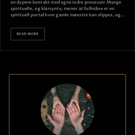
en dypere kontakt med egne indre prosesser.​ Mange
spirituelle, og klarsynte, mener at fullmåne er en
spirituell portal hvor gamle mønstre kan slippes, og…
READ MORE