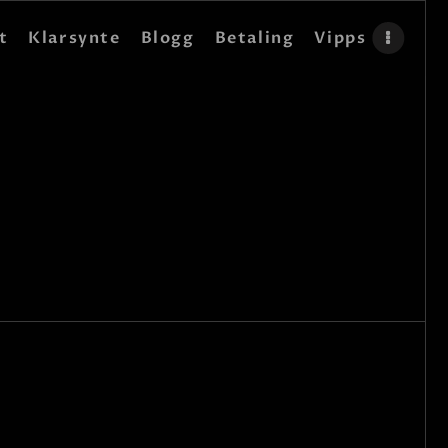
t
Klarsynte
Blogg
Betaling
Vipps