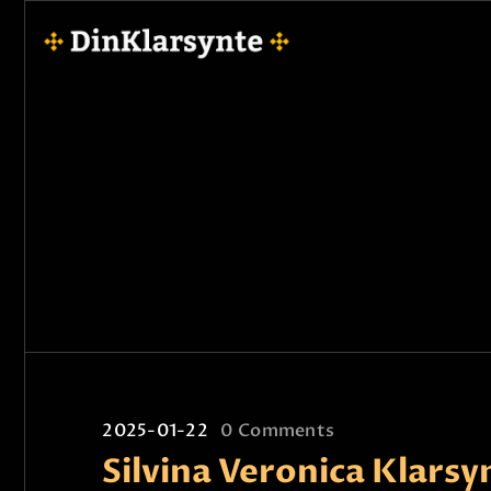
2025-01-22
0
Comments
Silvina Veronica Klarsy