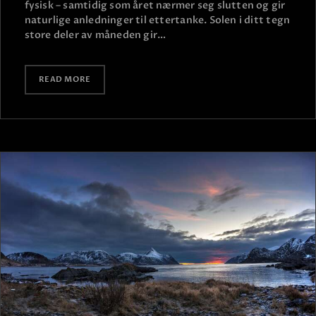
fysisk – samtidig som året nærmer seg slutten og gir
naturlige anledninger til ettertanke. Solen i ditt tegn
store deler av måneden gir…
READ MORE