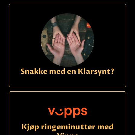
Snakke med en Klarsynt?
Kjøp ringeminutter med