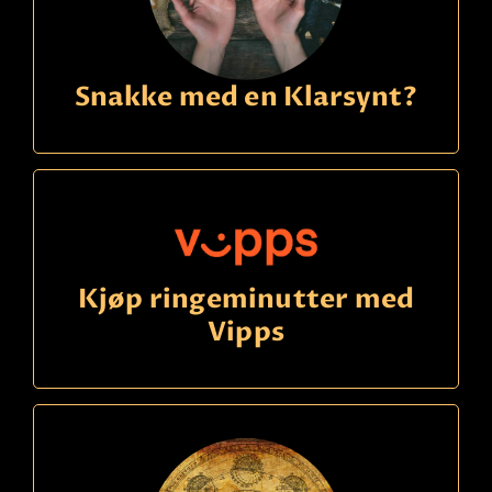
Snakke med en Klarsynt?
Kjøp ringeminutter med
Vipps