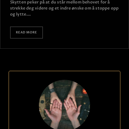
Skytten peker på at du står mellom behovet for å
strekke deg videre og et indre ønske om å stoppe opp
og lytte.…
READ MORE