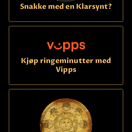
Snakke med en Klarsynt?
Kjøp ringeminutter med
Vipps