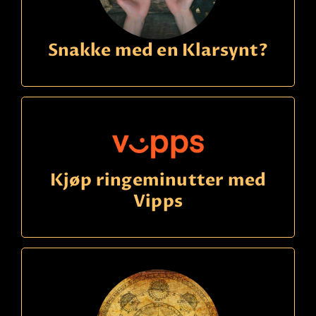
Snakke med en Klarsynt?
Kjøp ringeminutter med
Vipps