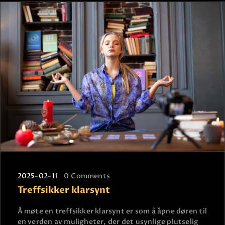
2025-02-11
0
Comments
Treffsikker klarsynt
Å møte en treffsikker klarsynt er som å åpne døren til
en verden av muligheter, der det usynlige plutselig