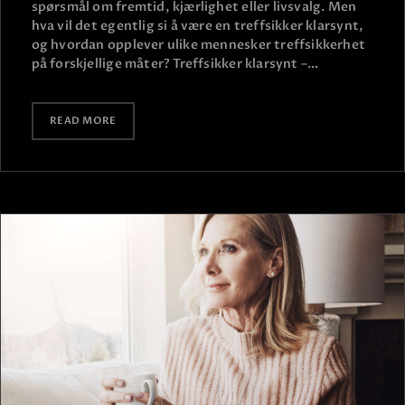
spørsmål om fremtid, kjærlighet eller livsvalg. Men
hva vil det egentlig si å være en treffsikker klarsynt,
og hvordan opplever ulike mennesker treffsikkerhet
på forskjellige måter? Treffsikker klarsynt –…
READ MORE