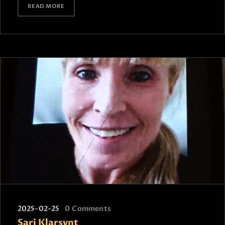
READ MORE
2025-02-25
0
Comments
Sari Klarsynt