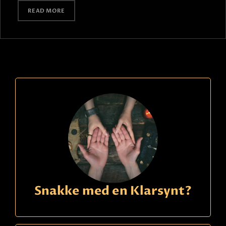
READ MORE
Snakke med en Klarsynt?