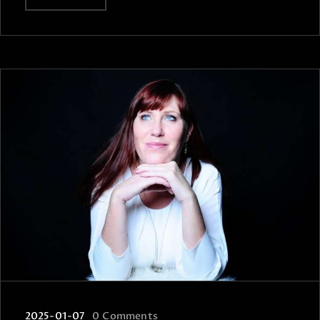
2025-01-07
0
Comments