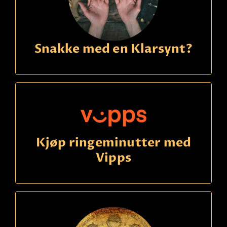
Snakke med en Klarsynt?
Kjøp ringeminutter med
Vipps