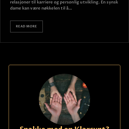
relasjoner til karriere og personlig utvikling. En synsk
dame kan være nøkkelen til å…
READ MORE