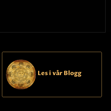
Les i vår Blogg