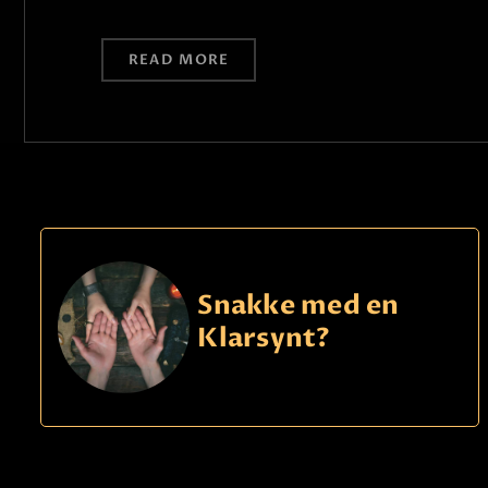
READ MORE
Snakke med en
Klarsynt?