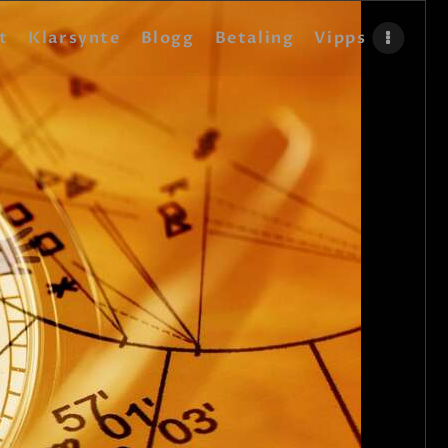
t
Klarsynte
Blogg
Betaling
Vipps