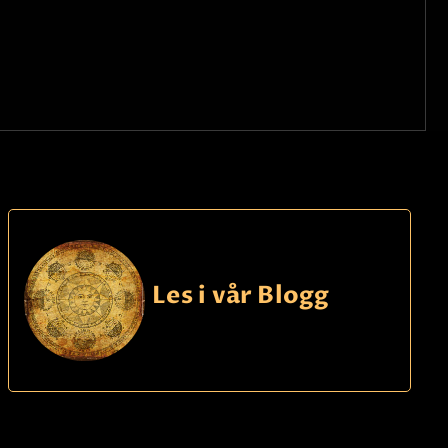
Les i vår Blogg