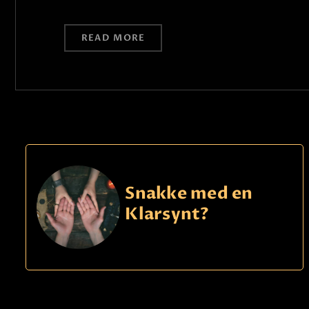
READ MORE
Snakke med en
Klarsynt?