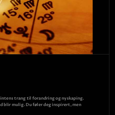
intens trang til forandring og nyskaping.
 blir mulig. Du føler deg inspirert, men