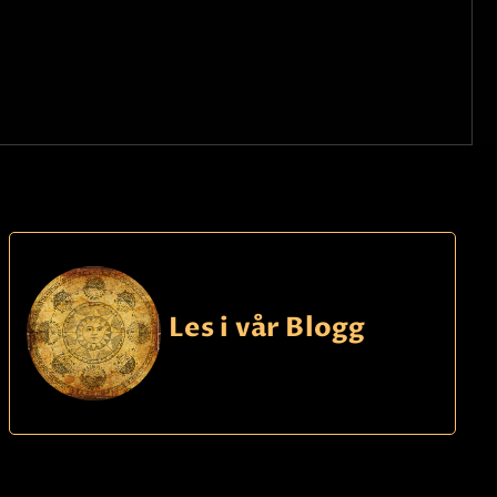
Les i vår Blogg