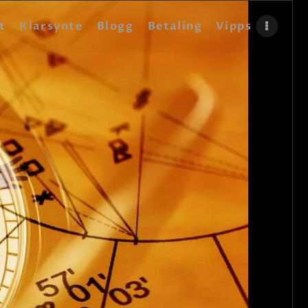
t
Klarsynte
Blogg
Betaling
Vipps