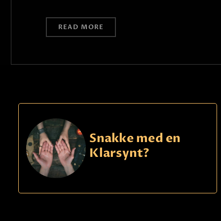
READ MORE
Snakke med en
Klarsynt?