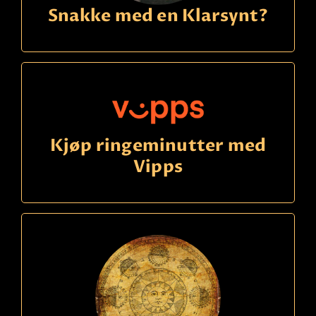
Snakke med en Klarsynt?
Kjøp ringeminutter med
Vipps