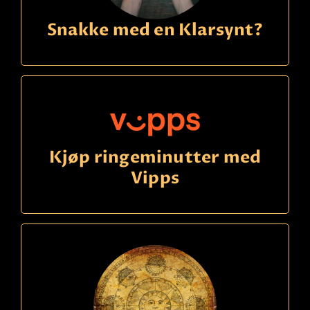
Snakke med en Klarsynt?
Kjøp ringeminutter med
Vipps