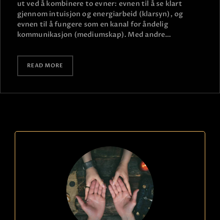
ut ved å kombinere to evner: evnen til å se klart
gjennom intuisjon og energiarbeid (klarsyn), og
evnen til å fungere som en kanal for åndelig
kommunikasjon (mediumskap). Med andre…
READ MORE