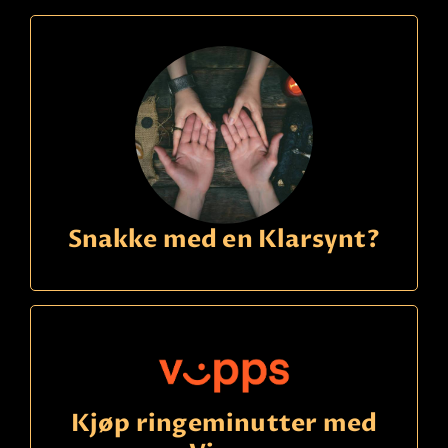
Snakke med en Klarsynt?
Kjøp ringeminutter med