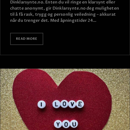
Dinklarsynte.no. Enten du vil ringe en klarsynt eller
chatte anonymt, gir Dinklarsynte.no deg muligheten
til å få rask, trygg og personlig veiledning – akkurat
når du trenger det. Med åpningstider 24…
READ MORE