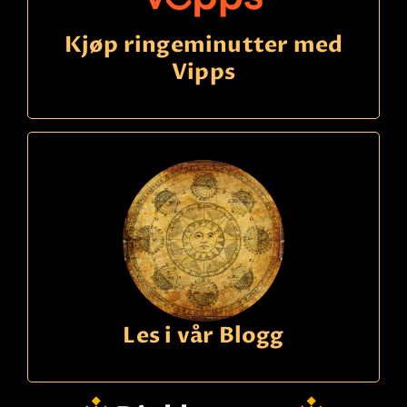
Kjøp ringeminutter med
Vipps
Les i vår Blogg