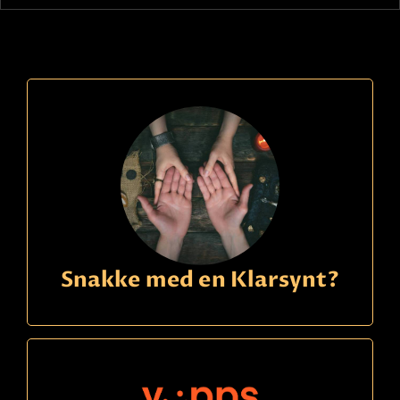
Snakke med en Klarsynt?