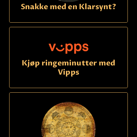
Snakke med en Klarsynt?
Kjøp ringeminutter med
Vipps