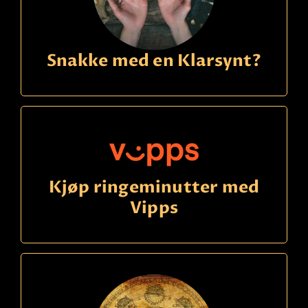
Snakke med en Klarsynt?
Kjøp ringeminutter med
Vipps