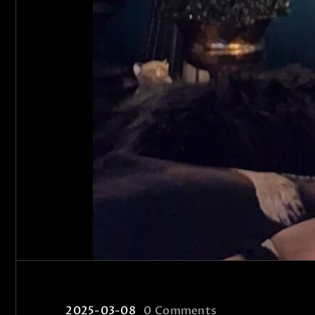
2025-03-08
0
Comments