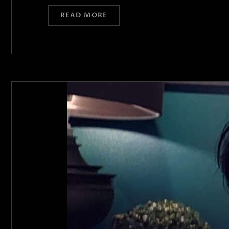
READ MORE