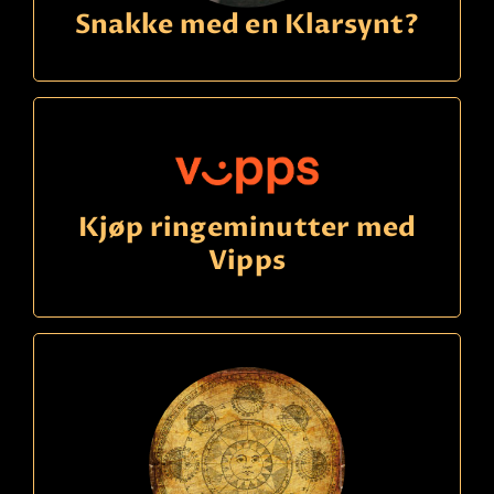
Snakke med en Klarsynt?
Kjøp ringeminutter med
Vipps