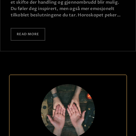
et skifte der handling og gjennombrudd blir mulig.
Du føler deg inspirert, men også mer emosjonelt
tilkoblet beslutningene du tar. Horoskopet peker…
READ MORE