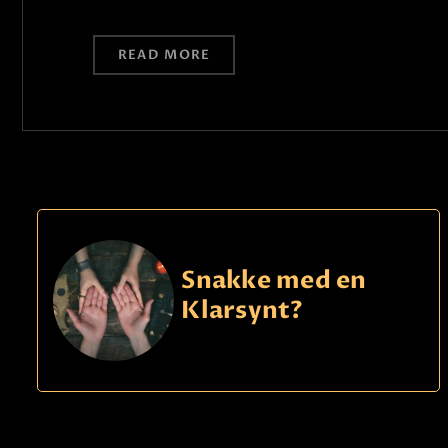
READ MORE
Snakke med en
Klarsynt?