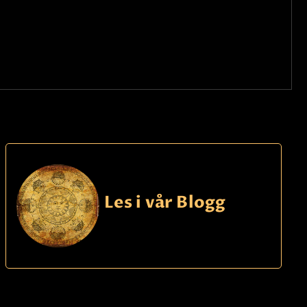
Les i vår Blogg