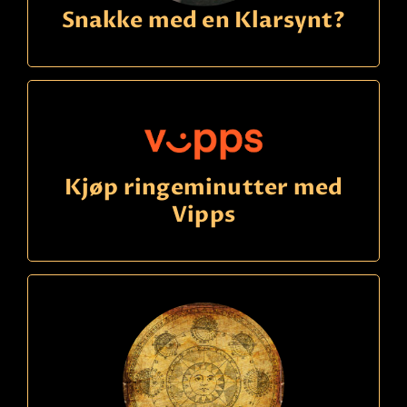
Snakke med en Klarsynt?
Kjøp ringeminutter med
Vipps