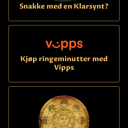
Snakke med en Klarsynt?
Kjøp ringeminutter med
Vipps