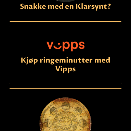
Snakke med en Klarsynt?
Kjøp ringeminutter med
Vipps