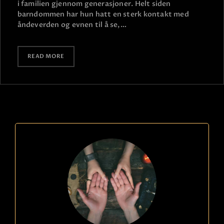
i familien gjennom generasjoner. Helt siden
barndommen har hun hatt en sterk kontakt med
åndeverden og evnen til å se,…
READ MORE