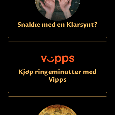
Snakke med en Klarsynt?
Kjøp ringeminutter med
Vipps