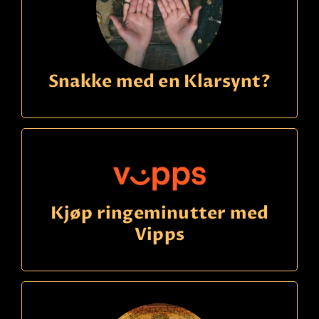
Snakke med en Klarsynt?
Kjøp ringeminutter med
Vipps